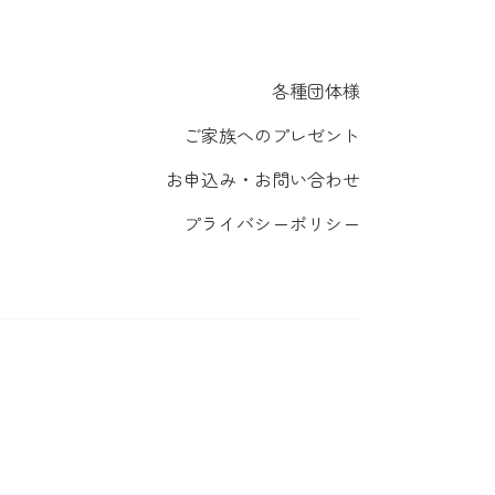
各種団体様
ご家族へのプレゼント
お申込み・お問い合わせ
プライバシーポリシー