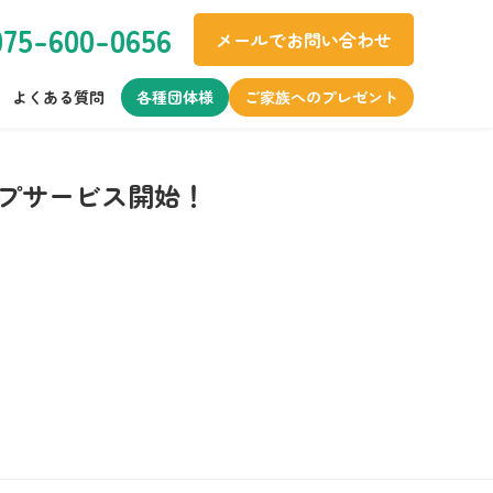
075-600-0656
メールでお問い合わせ
よくある質問
各種団体様
ご家族へのプレゼント
プサービス開始！