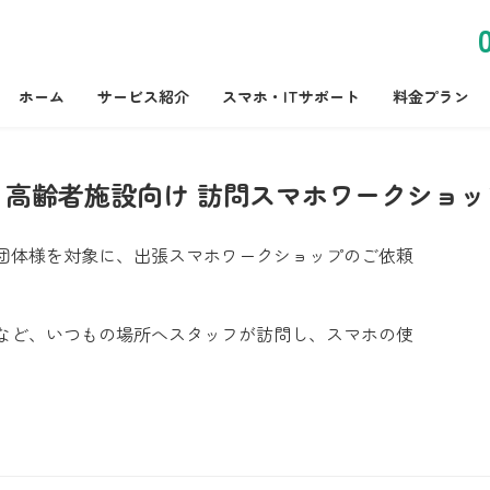
ホーム
サービス紹介
スマホ・ITサポート
料金プラン
・高齢者施設向け 訪問スマホワークショッ
団体様を対象に、出張スマホワークショップのご依頼
など、いつもの場所へスタッフが訪問し、スマホの使
。