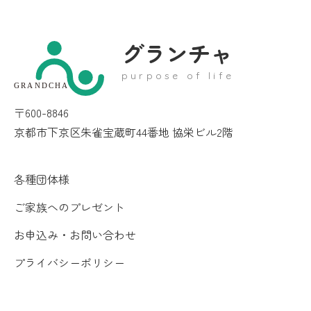
グランチャ
purpose of life
GRANDCHA
〒600-8846
京都市下京区朱雀宝蔵町44番地 協栄ビル2階
各種団体様
ご家族へのプレゼント
お申込み・お問い合わせ
プライバシーポリシー