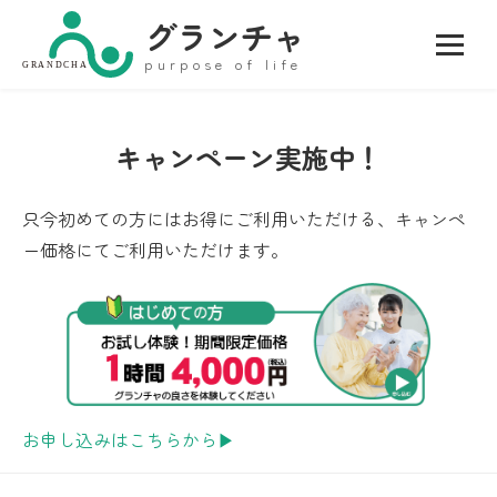
グランチャ
purpose of life
GRANDCHA
キャンペーン実施中！
只今初めての方にはお得にご利用いただける、キャンペ
ー価格にてご利用いただけます。
お申し込みはこちらから▶︎