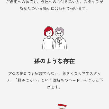
ご自宅への訪問も、外出へのお付き添いも。スタッフが
あなたのいる場所に合わせて伺います。
孫のような存在
プロの業者でも家族でもない、気さくな大学生スタッ
フ。「頼みにくい」という気持ちのハードルをぐっと下
げます。