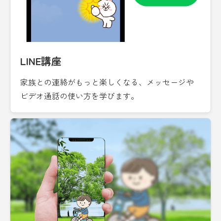
LINE講座
家族との連絡がもっと楽しくなる、メッセージや
ビデオ通話の使い方を学びます。