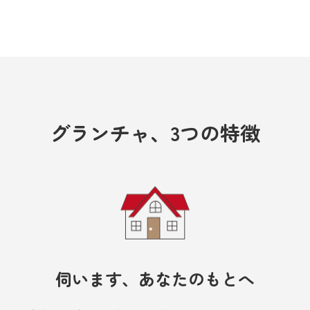
グランチャ、
3つの特徴
伺います、あなたのもとへ