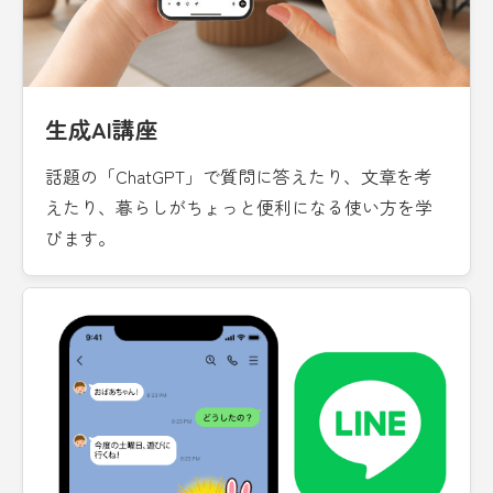
生成AI講座
話題の「ChatGPT」で質問に答えたり、文章を考
えたり、暮らしがちょっと便利になる使い方を学
びます。