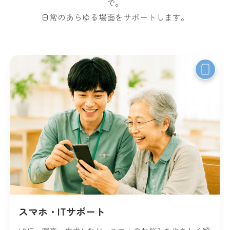
で。
日常のあらゆる場面をサポートします。
スマホ・ITサポート