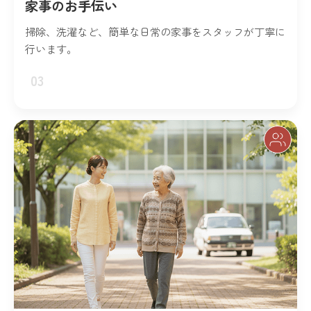
家事のお手伝い
掃除、洗濯など、簡単な日常の家事をスタッフが丁寧に
行います。
03