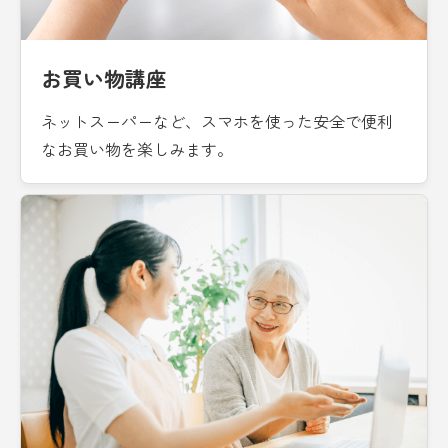
お買い物講座
ネットスーパーなど、スマホを使った安全で便利
なお買い物を楽しみます。