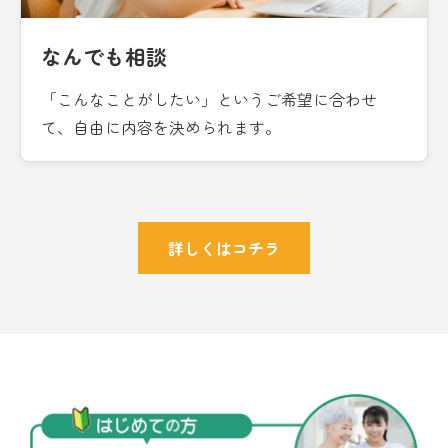
なんでも相談
「こんなことがしたい」というご希望に合わせ
て、自由に内容を決められます。
詳しくはコチラ