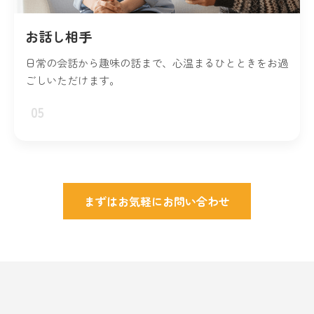
お話し相手
日常の会話から趣味の話まで、心温まるひとときをお過
ごしいただけます。
05
まずはお気軽にお問い合わせ