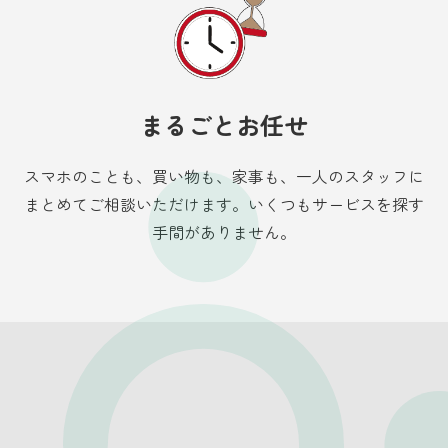
まるごとお任せ
スマホのことも、買い物も、家事も、一人のスタッフに
まとめてご相談いただけます。いくつもサービスを探す
手間がありません。