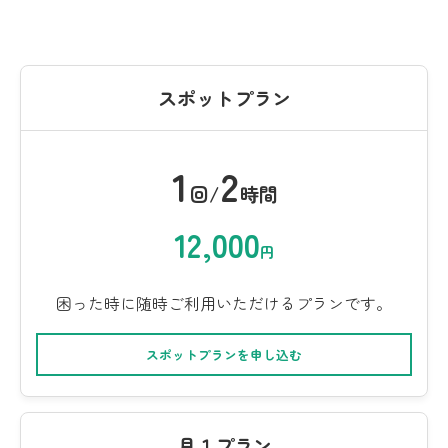
スポットプラン
1
2
回/
時間
12,000
円
困った時に随時ご利用いただけるプランです。
スポットプランを申し込む
月１プラン