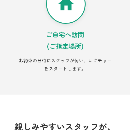
ご自宅へ訪問
(ご指定場所)
お約束の日時にスタッフが伺い、レクチャー
をスタートします。
親しみやすいスタッフが、