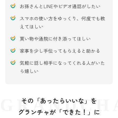
お孫さんとLINEやビデオ通話がしたい
スマホの使い方をゆっくり、何度でも教
えてほしい
買い物や通院に付き添ってほしい
家事を少し手伝ってもらえると助かる
気軽に話し相手になってくれる人がいた
ら嬉しい
その「あったらいいな」を
グランチャが「できた！」に