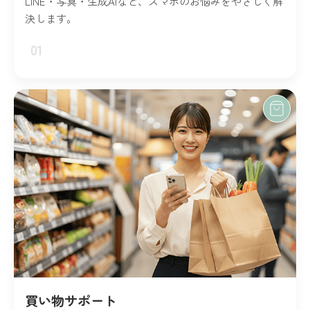
LINE・写真・生成AIなど、スマホのお悩みをやさしく解
決します。
01
買い物サポート