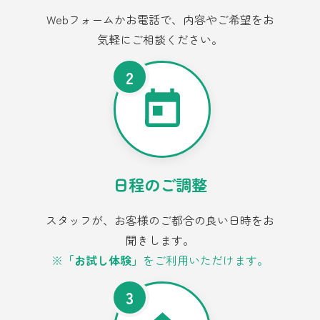
Webフォームかお電話で、内容やご希望をお
気軽にご相談ください。
2
日程のご調整
スタッフが、お客様のご都合の良い日時をお
聞きします。
※
「お試し体験」
をご利用いただけます。
3