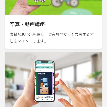
写真・動画講座
素敵な思い出を残し、ご家族や友人と共有する方
法をマスターします。