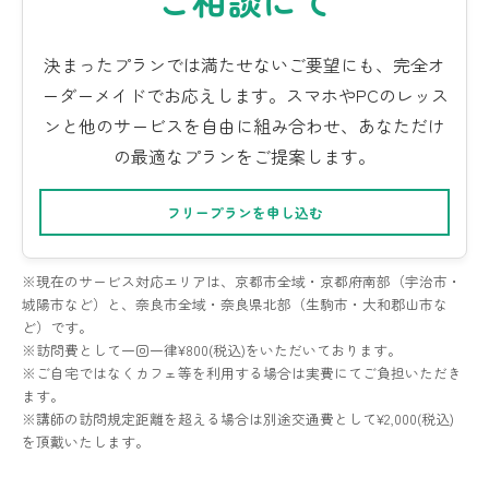
決まったプランでは満たせないご要望にも、完全オ
ーダーメイドでお応えします。スマホやPCのレッス
ンと他のサービスを自由に組み合わせ、あなただけ
の最適なプランをご提案します。
フリープランを申し込む
※現在のサービス対応エリアは、京都市全域・京都府南部（宇治市・
城陽市など）と、奈良市全域・奈良県北部（生駒市・大和郡山市な
ど）です。
※訪問費として一回一律¥800(税込)をいただいております。
※ご自宅ではなくカフェ等を利用する場合は実費にてご負担いただき
ます。
※講師の訪問規定距離を超える場合は別途交通費として¥2,000(税込)
を頂戴いたします。