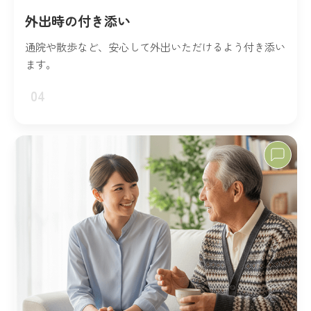
外出時の付き添い
通院や散歩など、安心して外出いただけるよう付き添い
ます。
04