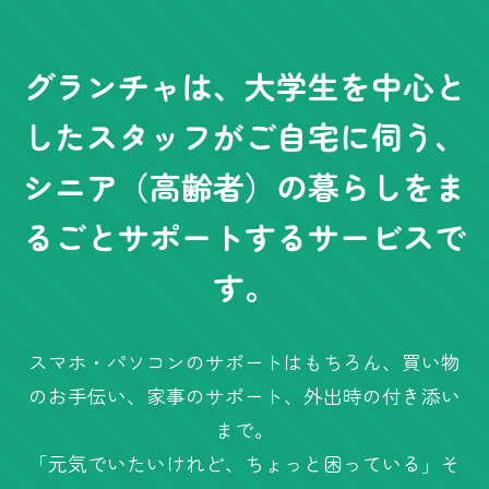
グランチャは、大学生を中心と
したスタッフがご自宅に伺う、
シニア（高齢者）の暮らしをま
るごとサポートするサービスで
す。
スマホ・パソコンのサポートはもちろん、買い物
のお手伝い、家事のサポート、外出時の付き添い
まで。
「元気でいたいけれど、ちょっと困っている」そ