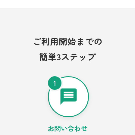
ご利用開始までの
簡単3ステップ
1
お問い合わせ