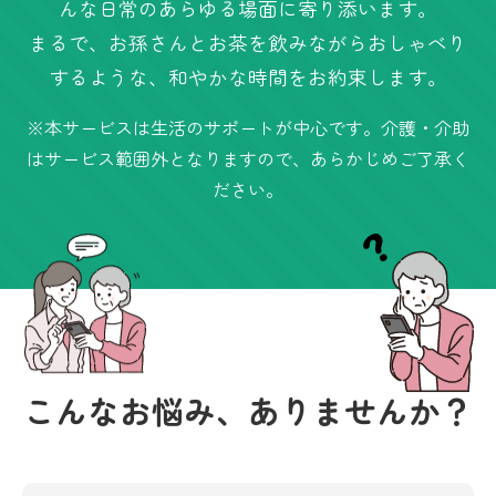
んな日常のあらゆる場面に寄り添います。
まるで、お孫さんとお茶を飲みながらおしゃべり
するような、和やかな時間をお約束します。
※本サービスは生活のサポートが中心です。介護・介助
はサービス範囲外となりますので、あらかじめご了承く
ださい。
こんなお悩み、
ありませんか？