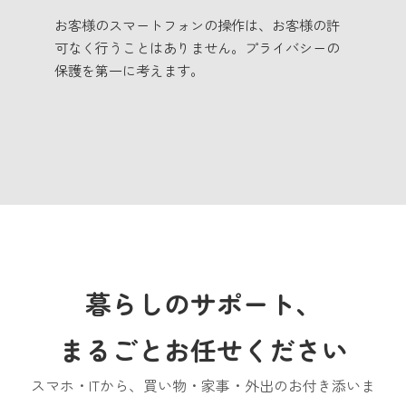
お客様のスマートフォンの操作は、お客様の許
可なく行うことはありません。プライバシーの
保護を第一に考えます。
暮らしのサポート、
まるごとお任せください
スマホ・ITから、買い物・家事・外出のお付き添いま