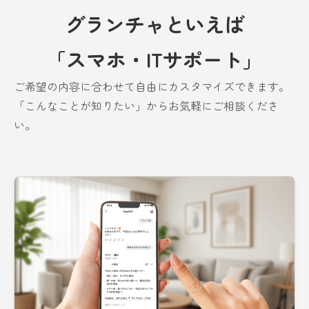
グランチャといえば
「スマホ・ITサポート」
ご希望の内容に合わせて自由にカスタマイズできます。
「こんなことが知りたい」からお気軽にご相談くださ
い。