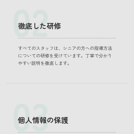
02
徹底した研修
すべてのスタッフは、シニアの方への指導方法
についての研修を受けています。丁寧で分かり
やすい説明を徹底します。
03
個人情報の保護