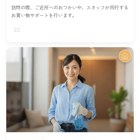
訪問の際、ご近所へのおつかいや、スタッフが同行する
お買い物サポートを行います。
02