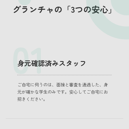
グランチャの
「3つの安心」
01
身元確認済みスタッフ
ご自宅に伺うのは、面接と審査を通過した、身
元が確かな学生のみです。安心してご自宅にお
招きください。